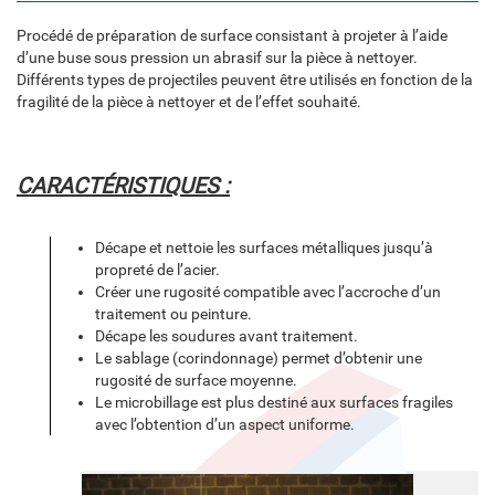
Procédé de préparation de surface consistant à projeter à l’aide
d’une buse sous pression un abrasif sur la pièce à nettoyer.
Différents types de projectiles peuvent être utilisés en fonction de la
fragilité de la pièce à nettoyer et de l’effet souhaité.
CARACTÉRISTIQUES :
Décape et nettoie les surfaces métalliques jusqu’à
propreté de l’acier.
Créer une rugosité compatible avec l’accroche d’un
traitement ou peinture.
Décape les soudures avant traitement.
Le sablage (corindonnage) permet d’obtenir une
rugosité de surface moyenne.
Le microbillage est plus destiné aux surfaces fragiles
avec l’obtention d’un aspect uniforme.