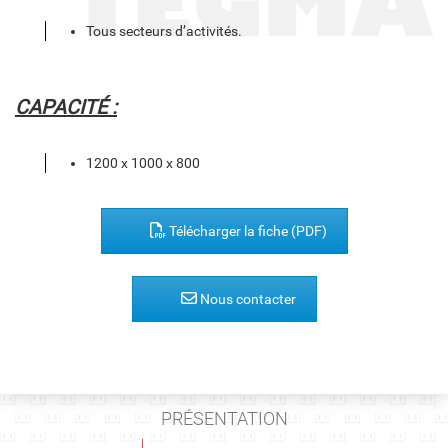
Tous secteurs d’activités.
CAPACITÉ :
1200 x 1000 x 800
Télécharger la fiche (PDF)
Nous contacter
PRÉSENTATION