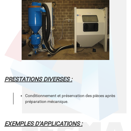
PRESTATIONS DIVERSES :
Conditionnement et préservation des pièces après
préparation mécanique.
EXEMPLES D’APPLICATIONS :