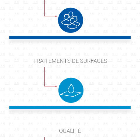
TRAITEMENTS DE SURFACES
QUALITÉ