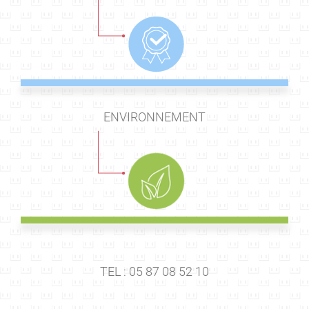
ENVIRONNEMENT
TEL : 05 87 08 52 10