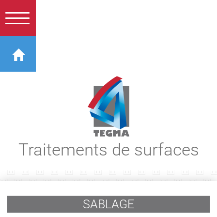
Traitements de surfaces
SABLAGE