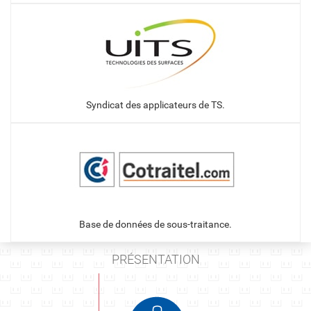
Syndicat des applicateurs de TS.
Base de données de sous-traitance.
PRÉSENTATION