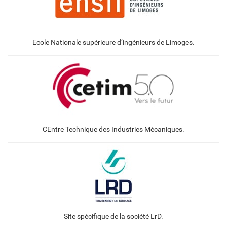
Ecole Nationale supérieure d’ingénieurs de Limoges.
CEntre Technique des Industries Mécaniques.
Site spécifique de la société LrD.