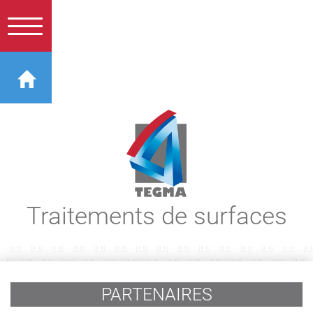
Traitements de surfaces
PARTENAIRES