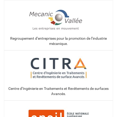
Regroupement d’entreprises pour la promotion de l’industrie
mécanique.
Centre d’Ingénierie en Traitements et Revêtements de surfaces
Avancés.