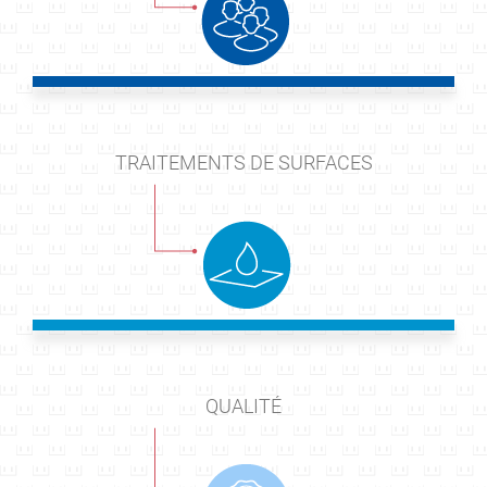
TRAITEMENTS DE SURFACES
QUALITÉ