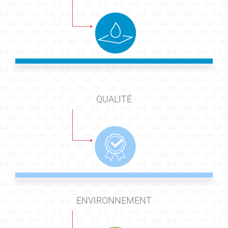
QUALITÉ
ENVIRONNEMENT