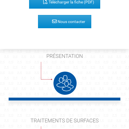
Télécharger la fiche (PDF)
Nous contacter
PRÉSENTATION
TRAITEMENTS DE SURFACES