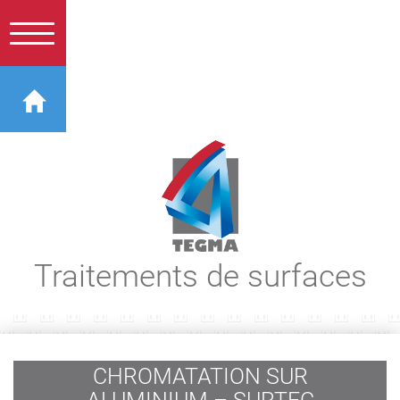
Traitements de surfaces
CHROMATATION SUR