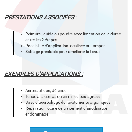
PRESTATIONS ASSOCIÉES :
Peinture liquide ou poudre avec limitation de la durée
entre les 2 étapes
Possibilité d’application localisée au tampon
Sablage préalable pour améliorer la tenue
EXEMPLES D’APPLICATIONS :
Aéronautique, défense
Tenue à la corrosion en milieu peu agressif
Base d’accrochage de revêtements organiques
Réparation locale de traitement d’anodisation
endommagé