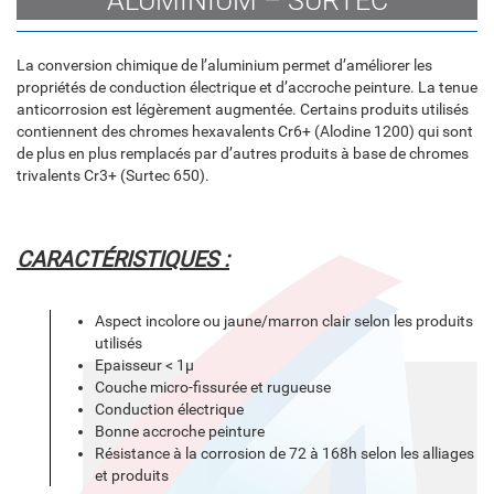
ALUMINIUM – SURTEC
La conversion chimique de l’aluminium permet d’améliorer les
propriétés de conduction électrique et d’accroche peinture. La tenue
anticorrosion est légèrement augmentée. Certains produits utilisés
contiennent des chromes hexavalents Cr6+ (Alodine 1200) qui sont
de plus en plus remplacés par d’autres produits à base de chromes
trivalents Cr3+ (Surtec 650).
CARACTÉRISTIQUES :
Aspect incolore ou jaune/marron clair selon les produits
utilisés
Epaisseur < 1µ
Couche micro-fissurée et rugueuse
Conduction électrique
Bonne accroche peinture
Résistance à la corrosion de 72 à 168h selon les alliages
et produits