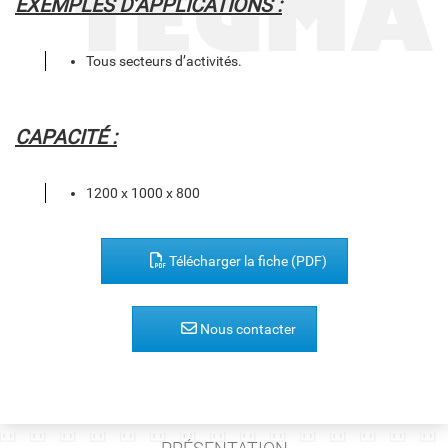
EXEMPLES D’APPLICATIONS :
Tous secteurs d’activités.
CAPACITÉ :
1200 x 1000 x 800
Télécharger la fiche (PDF)
Nous contacter