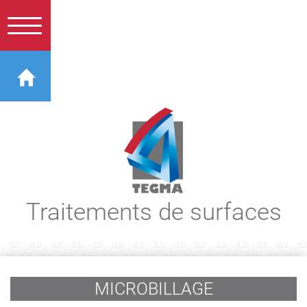
Traitements de surfaces
MICROBILLAGE