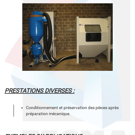
PRESTATIONS DIVERSES :
Conditionnement et préservation des pièces après
préparation mécanique.