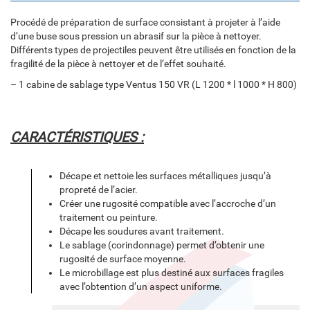
Procédé de préparation de surface consistant à projeter à l’aide
d’une buse sous pression un abrasif sur la pièce à nettoyer.
Différents types de projectiles peuvent être utilisés en fonction de la
fragilité de la pièce à nettoyer et de l’effet souhaité.
– 1 cabine de sablage type Ventus 150 VR (L 1200 * l 1000 * H 800)
CARACTÉRISTIQUES :
Décape et nettoie les surfaces métalliques jusqu’à
propreté de l’acier.
Créer une rugosité compatible avec l’accroche d’un
traitement ou peinture.
Décape les soudures avant traitement.
Le sablage (corindonnage) permet d’obtenir une
rugosité de surface moyenne.
Le microbillage est plus destiné aux surfaces fragiles
avec l’obtention d’un aspect uniforme.