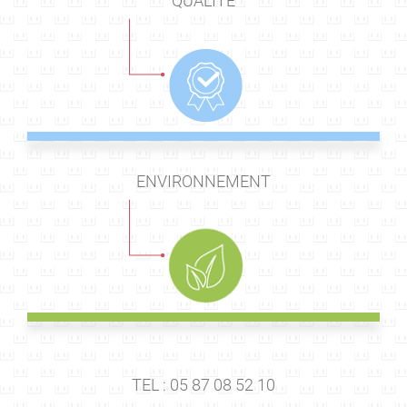
QUALITÉ
ENVIRONNEMENT
TEL : 05 87 08 52 10