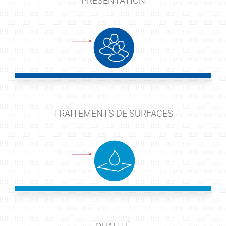
PRÉSENTATION
TRAITEMENTS DE SURFACES