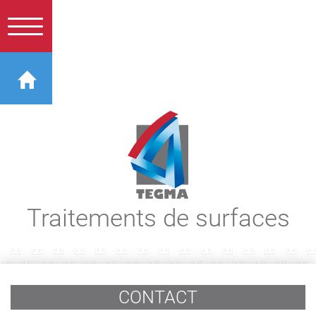
Traitements de surfaces
CONTACT