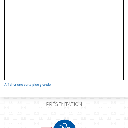
Afficher une carte plus grande
PRÉSENTATION