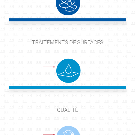
TRAITEMENTS DE SURFACES
QUALITÉ