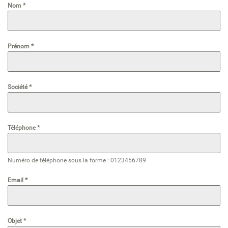
Nom
*
Prénom
*
Société
*
Téléphone
*
Numéro de téléphone sous la forme : 0123456789
Email
*
Objet
*