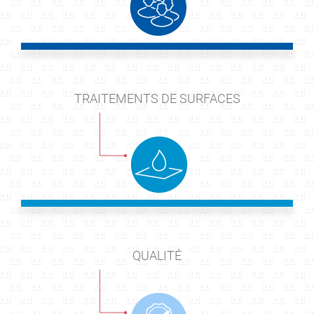
TRAITEMENTS DE SURFACES
QUALITÉ