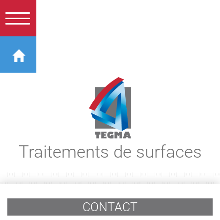
Traitements de surfaces
CONTACT