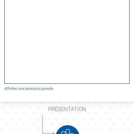
Afficher une carte plus grande
PRÉSENTATION