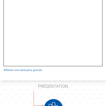
Afficher une carte plus grande
PRÉSENTATION