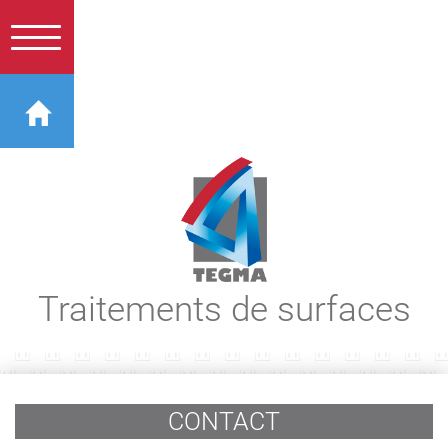
Traitements de surfaces
CONTACT