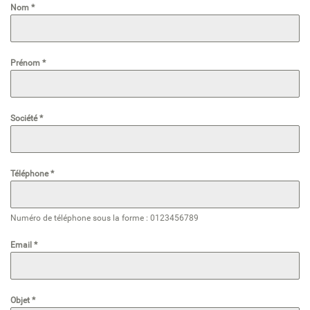
Nom
*
Prénom
*
Société
*
Téléphone
*
Numéro de téléphone sous la forme : 0123456789
Email
*
Objet
*