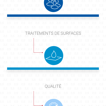
TRAITEMENTS DE SURFACES
QUALITÉ