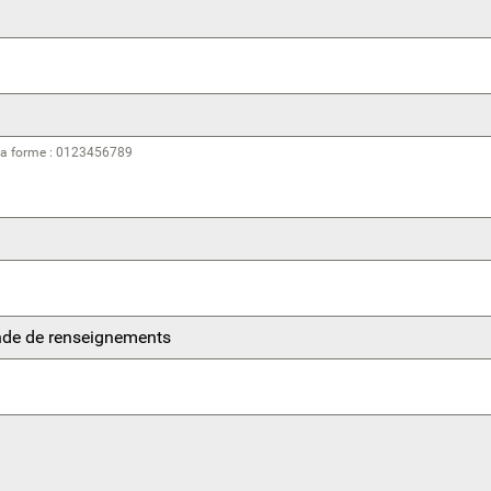
la forme : 0123456789