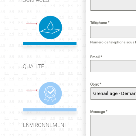
Téléphone
*
Numéro de téléphone sous 
Email
*
QUALITÉ
Objet
*
Message
*
ENVIRONNEMENT