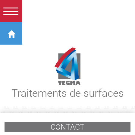
Traitements de surfaces
CONTACT