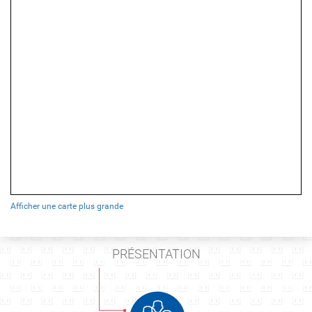
Afficher une carte plus grande
PRÉSENTATION