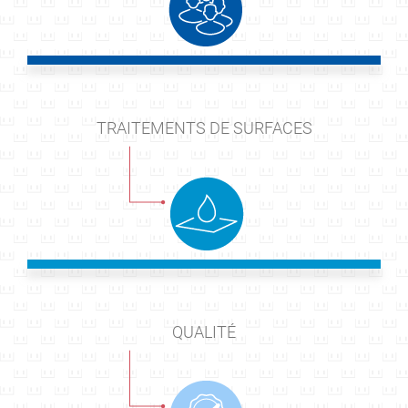
TRAITEMENTS DE SURFACES
QUALITÉ