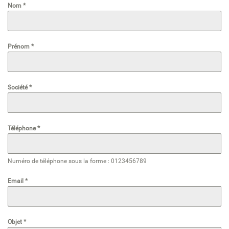
Nom
*
Prénom
*
Société
*
Téléphone
*
Numéro de téléphone sous la forme : 0123456789
Email
*
Objet
*